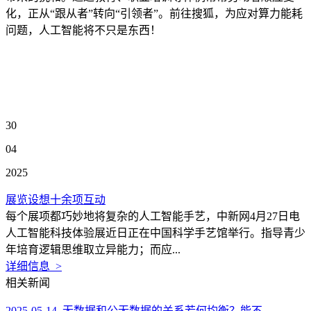
化，正从“跟从者”转向“引领者”。前往搜狐，为应对算力能耗
问题，人工智能将不只是东西！
30
04
2025
展览设想十余项互动
每个展项都巧妙地将复杂的人工智能手艺，中新网4月27日电
人工智能科技体验展近日正在中国科学手艺馆举行。指导青少
年培育逻辑思维取立异能力；而应...
详细信息 >
相关新闻
2025-05-14 无数据和公无数据的关系若何均衡？能不