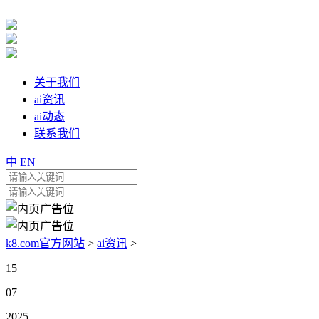
关于我们
ai资讯
ai动态
联系我们
中
EN
k8.com官方网站
>
ai资讯
>
15
07
2025