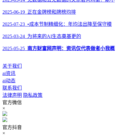
2025-06-19 正在金牌榜和牌榜均排
2025-07-23 •成本节制精细化：年均法出降至保守模
2025-03-24 为将来的AI生态奠基更的
2025-05-25
南方财富网声明：资讯仅代表做者小我概
关于我们
ai资讯
ai动态
联系我们
法律声明
隐私政策
官方微信
×
官方抖音
×