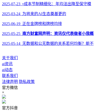
2025-07-23 •成本节制精细化：年均法出降至保守模
2025-03-24 为将来的AI生态奠基更的
2025-06-19 正在金牌榜和牌榜均排
2025-05-25
南方财富网声明：资讯仅代表做者小我概
2025-05-14 无数据和公无数据的关系若何均衡？能不
关于我们
ai资讯
ai动态
联系我们
法律声明
隐私政策
官方微信
×
官方抖音