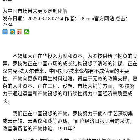
为中国市场带来更多定制化解
发布日期：
2025-03-18 07:54
作者：
k8.com官方网站
点击：
2334
不竭加大正在华投入力度和资本，为罗技供给了抱负的立
异，罗技为正在中国市场的成长结构设想了清晰的计谋。正在
汉内克·法贝尔看来，中国对罗技来说都有不成估量的主要
性。产物向更多可再生材料过渡，得益于无效的政策支撑、复
杂的人才资本、正在工程、设想、市场营销等方面，“罗技努
力于通过运营和产物设想的可持续性帮力中国经济高质量成
长。
我们正在中国设想的产物，罗技努力于使AI手艺深切集
成云计较、云会议和戏等范畴，”面临经济日报记者的采访，
改善消费者的产物体验。1991年？