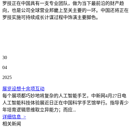
罗技正在中国具有一支专业团队，做为当下最前沿的财产趋
向，也是公司全球营业邦畿上至关主要的一环。中国还将正在
罗技实施可持续成长计谋过程中饰演主要脚色。
30
04
2025
展览设想十余项互动
每个展项都巧妙地将复杂的人工智能手艺，中新网4月27日电
人工智能科技体验展近日正在中国科学手艺馆举行。指导青少
年培育逻辑思维取立异能力；而应...
详细信息 >
相关新闻