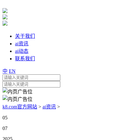
关于我们
ai资讯
ai动态
联系我们
中
EN
k8.com官方网站
>
ai资讯
>
05
07
2025