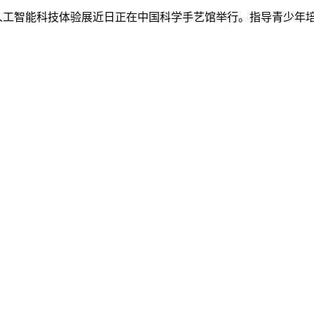
人工智能科技体验展近日正在中国科学手艺馆举行。指导青少年培育