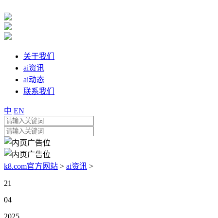
关于我们
ai资讯
ai动态
联系我们
中
EN
k8.com官方网站
>
ai资讯
>
21
04
2025