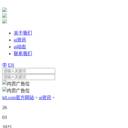
关于我们
ai资讯
ai动态
联系我们
中
EN
k8.com官方网站
>
ai资讯
>
26
03
2025