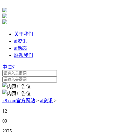
关于我们
ai资讯
ai动态
联系我们
中
EN
k8.com官方网站
>
ai资讯
>
12
09
2025