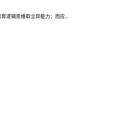
逻辑思维取立异能力；而应...