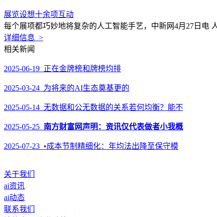
展览设想十余项互动
每个展项都巧妙地将复杂的人工智能手艺，中新网4月27日电 
详细信息 >
相关新闻
2025-06-19 正在金牌榜和牌榜均排
2025-03-24 为将来的AI生态奠基更的
2025-05-14 无数据和公无数据的关系若何均衡？能不
2025-05-25
南方财富网声明：资讯仅代表做者小我概
2025-07-23 •成本节制精细化：年均法出降至保守模
关于我们
ai资讯
ai动态
联系我们