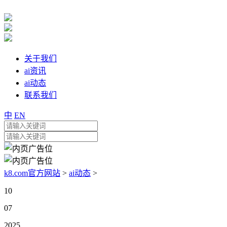
关于我们
ai资讯
ai动态
联系我们
中
EN
k8.com官方网站
>
ai动态
>
10
07
2025