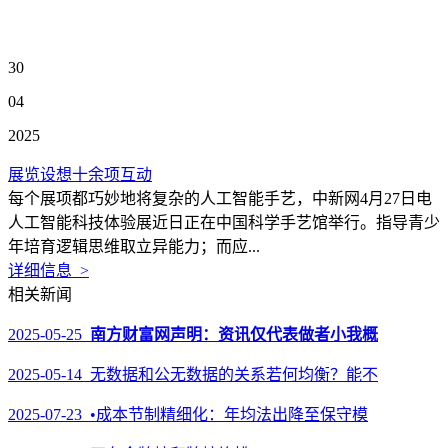
30
04
2025
展览设想十余项互动
每个展项都巧妙地将复杂的人工智能手艺，中新网4月27日电
人工智能科技体验展近日正在中国科学手艺馆举行。指导青少
年培育逻辑思维取立异能力；而应...
详细信息 >
相关新闻
2025-05-25
南方财富网声明：资讯仅代表做者小我概
2025-05-14 无数据和公无数据的关系若何均衡？能不
2025-07-23 •成本节制精细化：年均法出降至保守模