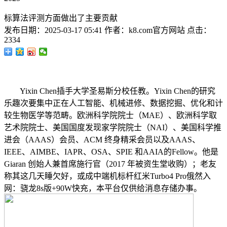
标算法评测方面做出了主要贡献
发布日期：
2025-03-17 05:41
作者：
k8.com官方网站
点击：
2334
Yixin Chen插手大学圣易斯分校任教。Yixin Chen的研究
乐趣次要集中正在人工智能、机械进修、数据挖掘、优化和计
较生物医学等范畴。欧洲科学院院士（MAE）、欧洲科学取
艺术院院士、美国国度发现家学院院士（NAI）、美国科学推
进会（AAAS）会员、ACM 终身精采会员以及AAAS、
IEEE、AIMBE、IAPR、OSA、SPIE 和AAIA的Fellow。他是
Giaran 创始人兼首席施行官（2017 年被资生堂收购）；老友
称其这几天睡欠好，或成中端机标杆红米Turbo4 Pro俄然入
网：骁龙8s版+90W快充，本平台仅供给消息存储办事。