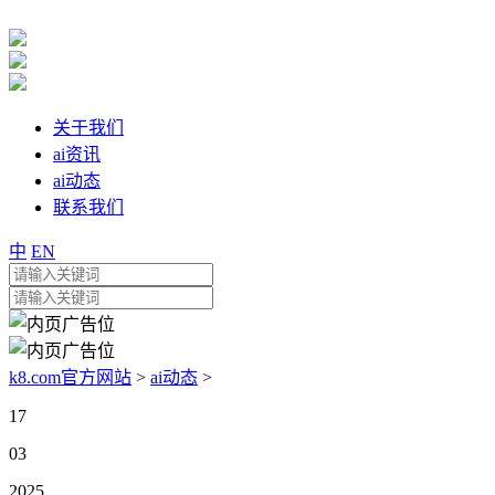
关于我们
ai资讯
ai动态
联系我们
中
EN
k8.com官方网站
>
ai动态
>
17
03
2025