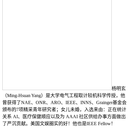
杨明玄
（Ming-Hsuan Yang）是大学电气工程取计较机科学传授，他
曾获得了NAE、ONR、ARO、IEEE、INNS、Grainger基金会
颁布的7项精采青年研究者；女儿未婚，入选来由：正在统计
关系 AI、医疗保健顺应以及为 AAAI 社区供给办事方面做出
了严沉贡献。美国文娱圈实的好！他也是IEEE Fellow！