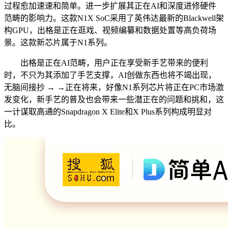
过程愈加速速和简单。进一步扩展其正在AI和深度进修硬件
范畴的影响力。这款N1X SoC采用了英伟达最新的Blackwell架
构GPU，出格是正在逛戏、视频编纂和数据处置等高负荷场
景。这款新芯片属于N1系列。
出格是正在AI范畴，用户正在享受新手艺带来的便利
时，不只为其添加了手艺支撑，AI创做东西也将不竭出现，
无脑间接抄 → →正在将来，好像N1系列芯片将正在PC市场激
发变化，新手艺的普及也会带来一些潜正在的问题和挑和，这
一计谋取高通的Snapdragon X Elite和X Plus系列构成明显对
比。