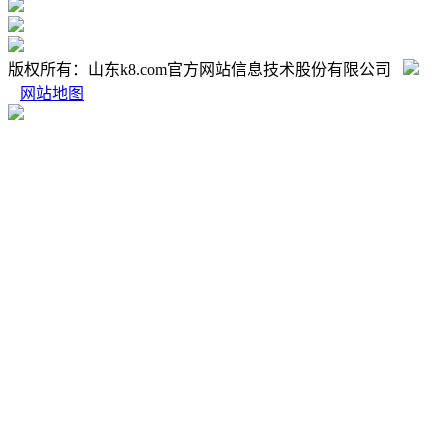
版权所有：山东k8.com官方网站信息技术股份有限公司
网站地图